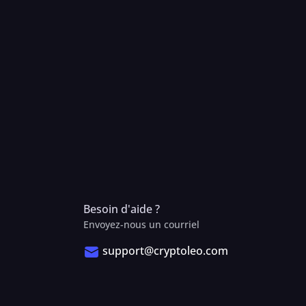
Besoin d'aide ?
Envoyez-nous un courriel
support@cryptoleo.com