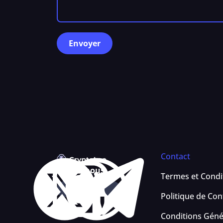
Contact
Suivez-nous
Termes et Condi
Politique de Conf
Conditions Géné