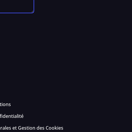
tions
identialité
rales et Gestion des Cookies