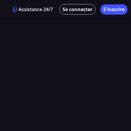
Assistance 24/7
Se connecter
S'inscrire