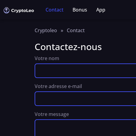
Contact
Bonus
App
Cryptoleo
»
Contact
Contactez-nous
Votre nom
Votre adresse e-mail
Votre message